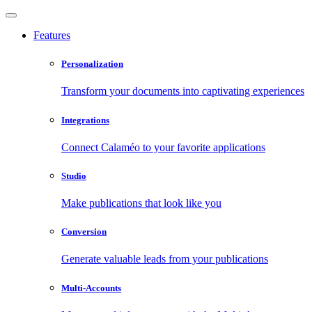
Features
Personalization
Transform your documents into captivating experiences
Integrations
Connect Calaméo to your favorite applications
Studio
Make publications that look like you
Conversion
Generate valuable leads from your publications
Multi-Accounts