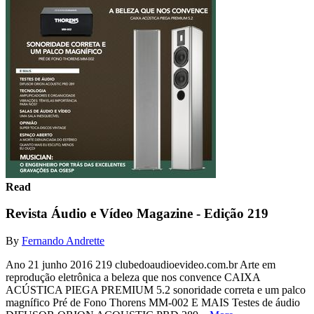
Read
Revista Áudio e Vídeo Magazine - Edição 219
By
Fernando Andrette
Ano 21 junho 2016 219 clubedoaudioevideo.com.br Arte em
reprodução eletrônica a beleza que nos convence CAIXA
ACÚSTICA PIEGA PREMIUM 5.2 sonoridade correta e um palco
magnífico Pré de Fono Thorens MM-002 E MAIS Testes de áudio