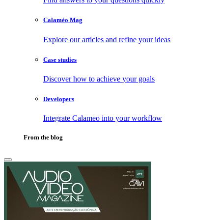
Calaméo Mag
Explore our articles and refine your ideas
Case studies
Discover how to achieve your goals
Developers
Integrate Calameo into your workflow
From the blog