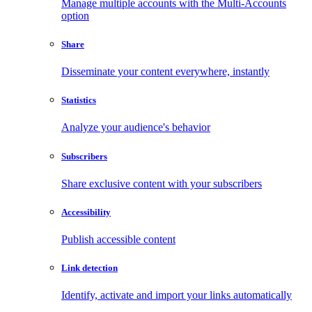
Manage multiple accounts with the Multi-Accounts
option
Share
Disseminate your content everywhere, instantly
Statistics
Analyze your audience's behavior
Subscribers
Share exclusive content with your subscribers
Accessibility
Publish accessible content
Link detection
Identify, activate and import your links automatically