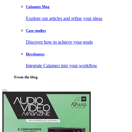
Calaméo Mag
Explore our articles and refine your ideas
Case studies
Discover how to achieve your goals
Developers
Integrate Calameo into your workflow
From the blog