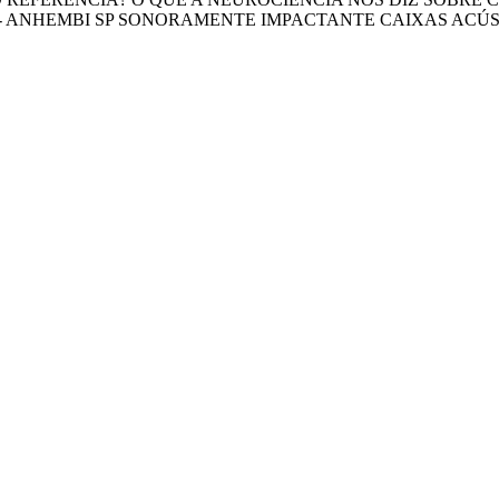
 - ANHEMBI SP SONORAMENTE IMPACTANTE CAIXAS ACÚ