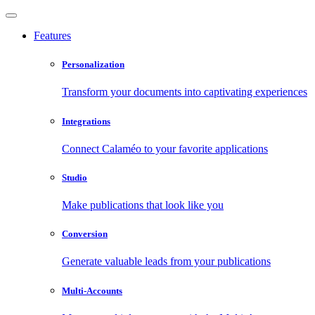
Features
Personalization
Transform your documents into captivating experiences
Integrations
Connect Calaméo to your favorite applications
Studio
Make publications that look like you
Conversion
Generate valuable leads from your publications
Multi-Accounts