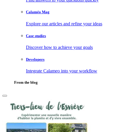
Calaméo Mag
Explore our articles and refine your ideas
Case studies
Discover how to achieve your goals
Developers
Integrate Calameo into your workflow
From the blog