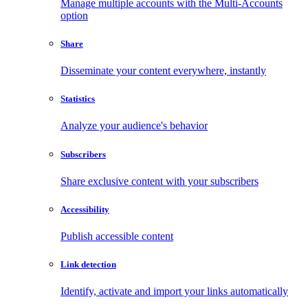
Manage multiple accounts with the Multi-Accounts
option
Share
Disseminate your content everywhere, instantly
Statistics
Analyze your audience's behavior
Subscribers
Share exclusive content with your subscribers
Accessibility
Publish accessible content
Link detection
Identify, activate and import your links automatically