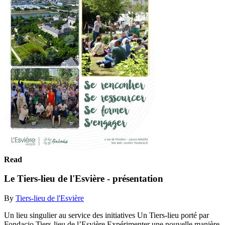
Read
Le Tiers-lieu de l'Esvière - présentation
By
Tiers-lieu de l'Esvière
Un lieu singulier au service des initiatives Un Tiers-lieu porté par
Fondacio Tiers-lieu de l’Esvière Expérimenter une nouvelle manière