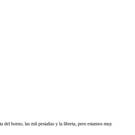
a del horno, las mil pestañas y la libreta, pero estamos muy