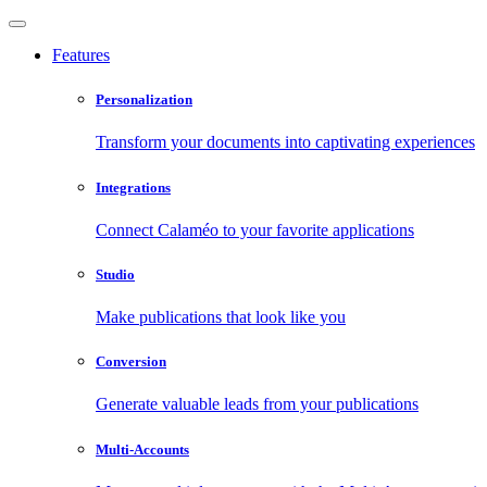
Features
Personalization
Transform your documents into captivating experiences
Integrations
Connect Calaméo to your favorite applications
Studio
Make publications that look like you
Conversion
Generate valuable leads from your publications
Multi-Accounts