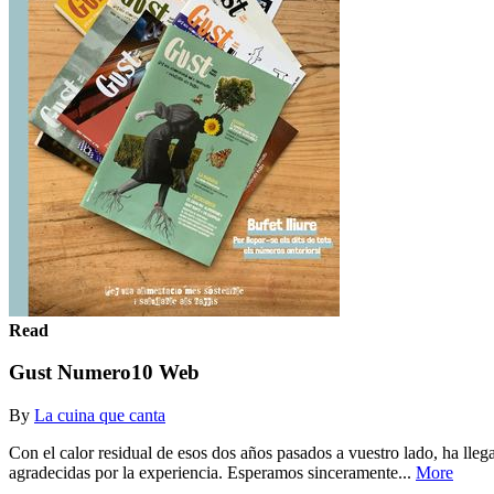
Read
Gust Numero10 Web
By
La cuina que canta
Con el calor residual de esos dos años pasados a vuestro lado, ha lleg
agradecidas por la experiencia. Esperamos sinceramente...
More