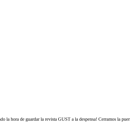
ado la hora de guardar la revista GUST a la despensa! Cerramos la puert