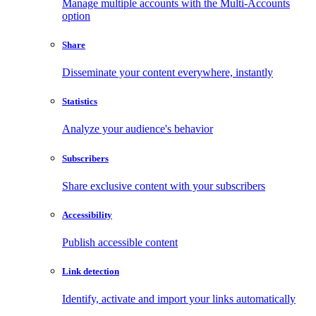
Manage multiple accounts with the Multi-Accounts
option
Share
Disseminate your content everywhere, instantly
Statistics
Analyze your audience's behavior
Subscribers
Share exclusive content with your subscribers
Accessibility
Publish accessible content
Link detection
Identify, activate and import your links automatically