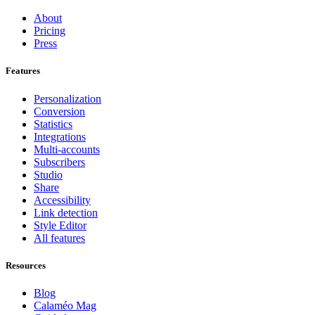
About
Pricing
Press
Features
Personalization
Conversion
Statistics
Integrations
Multi-accounts
Subscribers
Studio
Share
Accessibility
Link detection
Style Editor
All features
Resources
Blog
Calaméo Mag