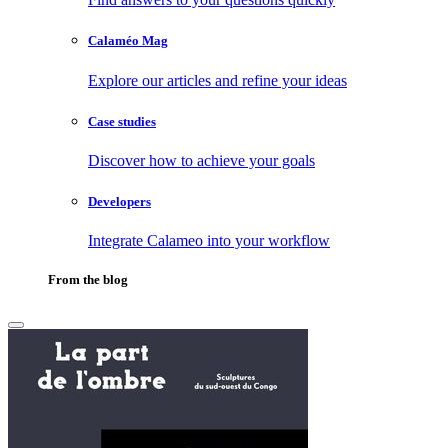
Calaméo Mag
Explore our articles and refine your ideas
Case studies
Discover how to achieve your goals
Developers
Integrate Calameo into your workflow
From the blog