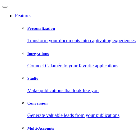
Features
Personalization
Transform your documents into captivating experiences
Integrations
Connect Calaméo to your favorite applications
Studio
Make publications that look like you
Conversion
Generate valuable leads from your publications
Multi-Accounts