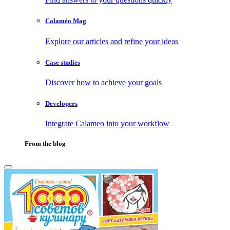
Calaméo Mag
Explore our articles and refine your ideas
Case studies
Discover how to achieve your goals
Developers
Integrate Calameo into your workflow
From the blog