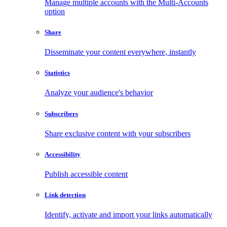
Manage multiple accounts with the Multi-Accounts
option
Share
Disseminate your content everywhere, instantly
Statistics
Analyze your audience's behavior
Subscribers
Share exclusive content with your subscribers
Accessibility
Publish accessible content
Link detection
Identify, activate and import your links automatically