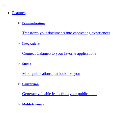
Features
Personalization
Transform your documents into captivating experiences
Integrations
Connect Calaméo to your favorite applications
Studio
Make publications that look like you
Conversion
Generate valuable leads from your publications
Multi-Accounts