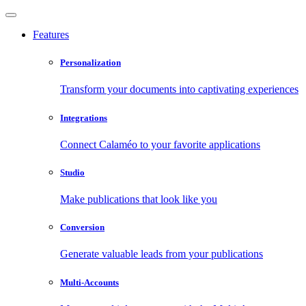
Features
Personalization
Transform your documents into captivating experiences
Integrations
Connect Calaméo to your favorite applications
Studio
Make publications that look like you
Conversion
Generate valuable leads from your publications
Multi-Accounts