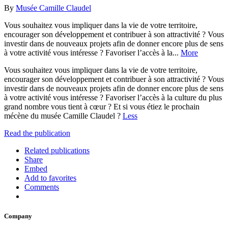
By
Musée Camille Claudel
Vous souhaitez vous impliquer dans la vie de votre territoire,
encourager son développement et contribuer à son attractivité ? Vous
investir dans de nouveaux projets afin de donner encore plus de sens
à votre activité vous intéresse ? Favoriser l’accès à la...
More
Vous souhaitez vous impliquer dans la vie de votre territoire,
encourager son développement et contribuer à son attractivité ? Vous
investir dans de nouveaux projets afin de donner encore plus de sens
à votre activité vous intéresse ? Favoriser l’accès à la culture du plus
grand nombre vous tient à cœur ? Et si vous étiez le prochain
mécène du musée Camille Claudel ?
Less
Read the publication
Related publications
Share
Embed
Add to favorites
Comments
Company