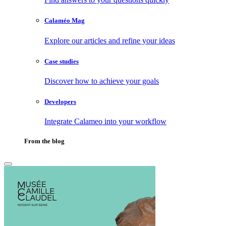
Calaméo Mag
Explore our articles and refine your ideas
Case studies
Discover how to achieve your goals
Developers
Integrate Calameo into your workflow
From the blog