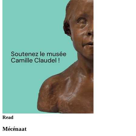
Read
Mécénaat