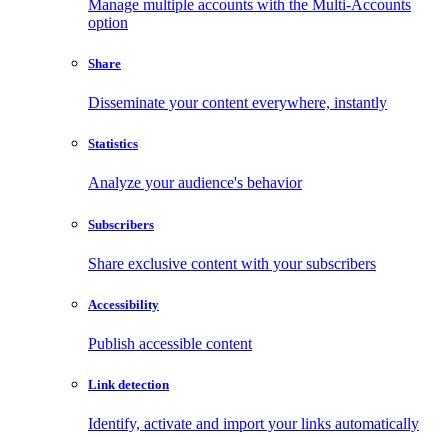
Manage multiple accounts with the Multi-Accounts
option
Share
Disseminate your content everywhere, instantly
Statistics
Analyze your audience's behavior
Subscribers
Share exclusive content with your subscribers
Accessibility
Publish accessible content
Link detection
Identify, activate and import your links automatically