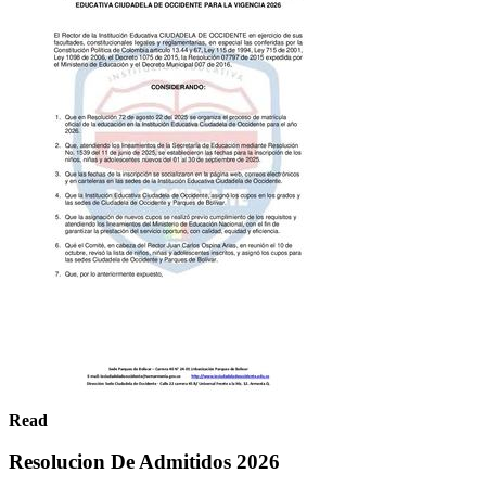
Read
Resolucion De Admitidos 2026