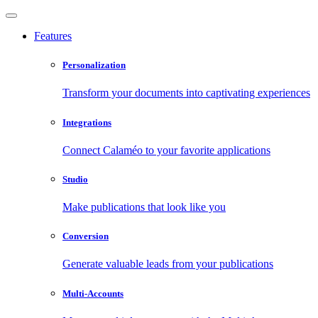
Features
Personalization
Transform your documents into captivating experiences
Integrations
Connect Calaméo to your favorite applications
Studio
Make publications that look like you
Conversion
Generate valuable leads from your publications
Multi-Accounts