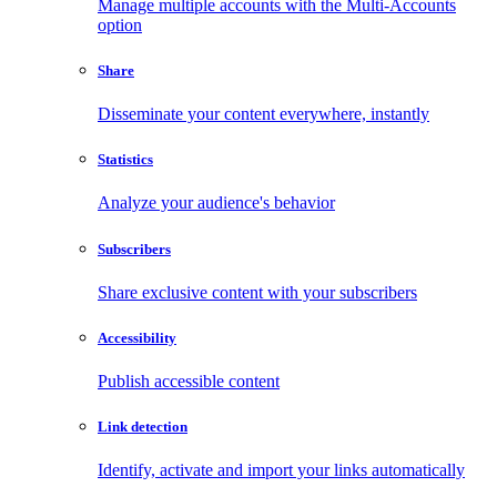
Manage multiple accounts with the Multi-Accounts
option
Share
Disseminate your content everywhere, instantly
Statistics
Analyze your audience's behavior
Subscribers
Share exclusive content with your subscribers
Accessibility
Publish accessible content
Link detection
Identify, activate and import your links automatically