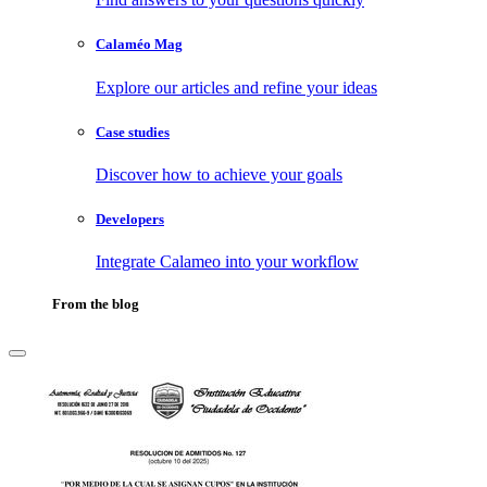
Calaméo Mag
Explore our articles and refine your ideas
Case studies
Discover how to achieve your goals
Developers
Integrate Calameo into your workflow
From the blog