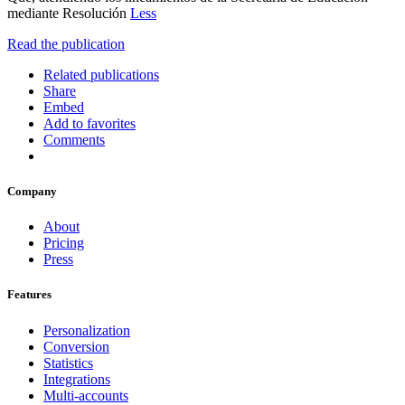
mediante Resolución
Less
Read the publication
Related publications
Share
Embed
Add to favorites
Comments
Company
About
Pricing
Press
Features
Personalization
Conversion
Statistics
Integrations
Multi-accounts