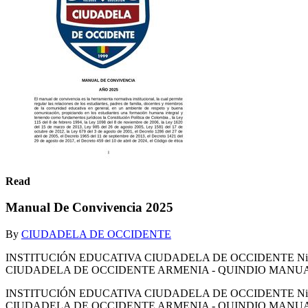
Read
Manual De Convivencia 2025
By
CIUDADELA DE OCCIDENTE
INSTITUCIÓN EDUCATIVA CIUDADELA DE OCCIDENTE Nit. 801.
CIUDADELA DE OCCIDENTE ARMENIA - QUINDIO MANUAL D
INSTITUCIÓN EDUCATIVA CIUDADELA DE OCCIDENTE Nit. 801.
CIUDADELA DE OCCIDENTE ARMENIA - QUINDIO MANUAL DE CONVIVE