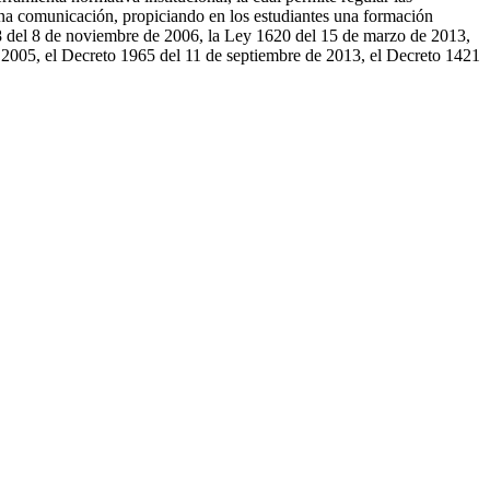
ena comunicación, propiciando en los estudiantes una formación
98 del 8 de noviembre de 2006, la Ley 1620 del 15 de marzo de 2013,
 2005, el Decreto 1965 del 11 de septiembre de 2013, el Decreto 1421