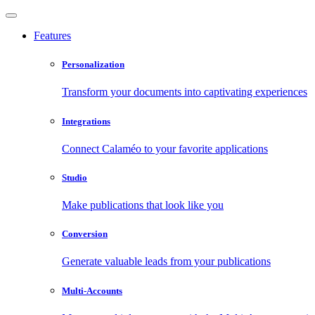
Features
Personalization
Transform your documents into captivating experiences
Integrations
Connect Calaméo to your favorite applications
Studio
Make publications that look like you
Conversion
Generate valuable leads from your publications
Multi-Accounts