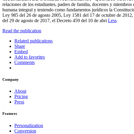
relaciones de los estudiantes, padres de familia, docentes y miembro
humana integral y teniendo como fundamentos jurídicos la Constituci
Ley 985 del 26 de agosto 2005, Ley 1581 del 17 de octubre de 2012, 
del 29 de agosto de 2017, el Decreto 459 del 10 de abri
Less
Read the publication
Related publications
Share
Embed
Add to favorites
Comments
Company
About
Pricing
Press
Features
Personalization
Conversion