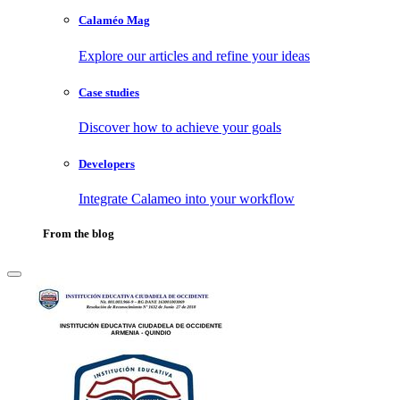
Calaméo Mag
Explore our articles and refine your ideas
Case studies
Discover how to achieve your goals
Developers
Integrate Calameo into your workflow
From the blog