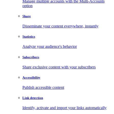
Manage multiple accounts with the Multi-Accounts
option
Share
Disseminate your content everywhere, instantly
Statistics
Analyze your audience's behavior
Subscribers
Share exclusive content with your subscribers
Accessibility
Publish accessible content
Link detection
Identify, activate and import your links automatically