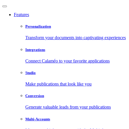
Features
Personalization
Transform your documents into captivating experiences
Integrations
Connect Calaméo to your favorite applications
Studio
Make publications that look like you
Conversion
Generate valuable leads from your publications
Multi-Accounts