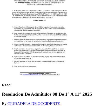
Read
Resolucion De Admitidos 08 De 1° A 11° 2025
By
CIUDADELA DE OCCIDENTE