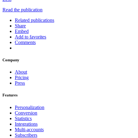
Read the publication
Related publications
Share
Embed
Add to favorites
Comments
Company
About
Pricing
Press
Features
Personalization
Conversion
Statistics
Integrations
Multi-accounts
Subscribers