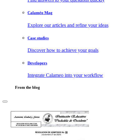
Calaméo Mag
Explore our articles and refine your ideas
Case studies
Discover how to achieve your goals
Developers
Integrate Calameo into your workflow
From the blog