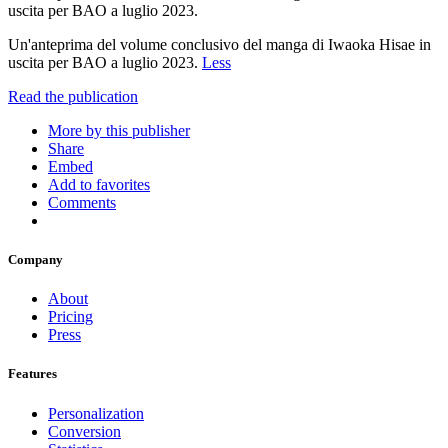
uscita per BAO a luglio 2023.
Un'anteprima del volume conclusivo del manga di Iwaoka Hisae in
uscita per BAO a luglio 2023.
Less
Read the publication
More by this publisher
Share
Embed
Add to favorites
Comments
Company
About
Pricing
Press
Features
Personalization
Conversion