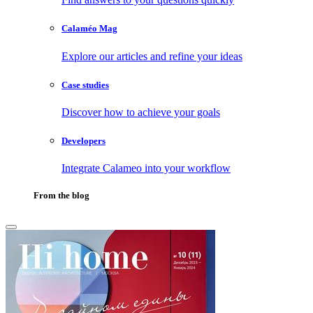
Calaméo Mag
Explore our articles and refine your ideas
Case studies
Discover how to achieve your goals
Developers
Integrate Calameo into your workflow
From the blog