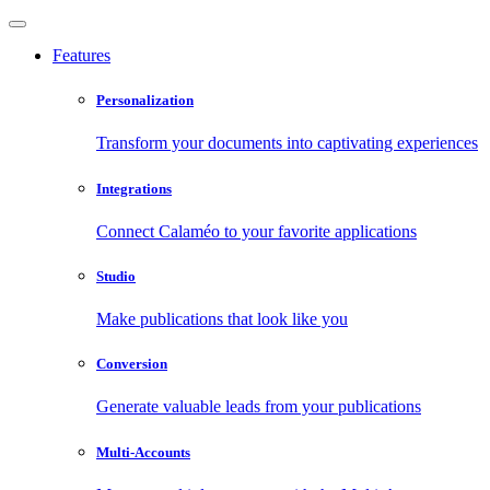
Features
Personalization
Transform your documents into captivating experiences
Integrations
Connect Calaméo to your favorite applications
Studio
Make publications that look like you
Conversion
Generate valuable leads from your publications
Multi-Accounts