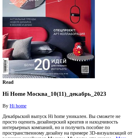
Read
Hi Home Москва_10(11)_декабрь_2023
By
Hi home
Декабрьский выпуск Hi home уникален. Вы сможете не
просто оценить дизайнерский креатив и находчивость
интерьерных компаний, но и получить пособие по
пространственному дизайну на примере 3D-визуализаций от