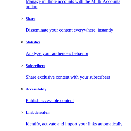
Manage multiple accounts with the Multi-Accounts
option
Share
Disseminate your content everywhere, instantly
Statistics
Analyze your audience's behavior
Subscribers
Share exclusive content with your subscribers
Accessibility
Publish accessible content
Link detection
Identify, activate and import your links automatically