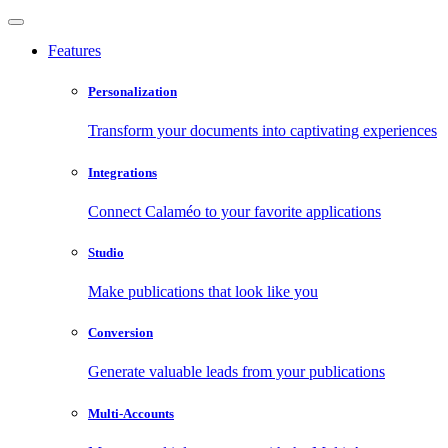
Features
Personalization
Transform your documents into captivating experiences
Integrations
Connect Calaméo to your favorite applications
Studio
Make publications that look like you
Conversion
Generate valuable leads from your publications
Multi-Accounts