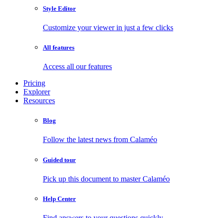
Style Editor
Customize your viewer in just a few clicks
All features
Access all our features
Pricing
Explorer
Resources
Blog
Follow the latest news from Calaméo
Guided tour
Pick up this document to master Calaméo
Help Center
Find answers to your questions quickly