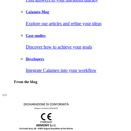
Calaméo Mag
Explore our articles and refine your ideas
Case studies
Discover how to achieve your goals
Developers
Integrate Calameo into your workflow
From the blog