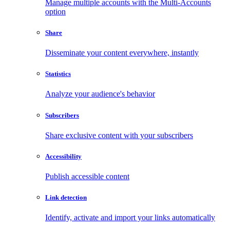
Manage multiple accounts with the Multi-Accounts
option
Share
Disseminate your content everywhere, instantly
Statistics
Analyze your audience's behavior
Subscribers
Share exclusive content with your subscribers
Accessibility
Publish accessible content
Link detection
Identify, activate and import your links automatically