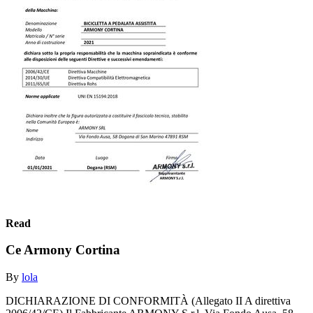
Read
Ce Armony Cortina
By
lola
DICHIARAZIONE DI CONFORMITÀ (Allegato II A direttiva