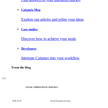
Calaméo Mag
Explore our articles and refine your ideas
Case studies
Discover how to achieve your goals
Developers
Integrate Calameo into your workflow
From the blog