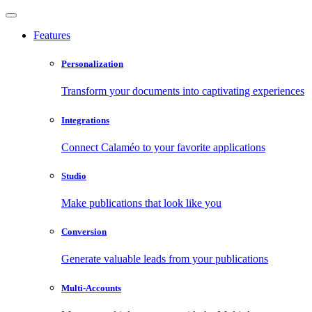
Features
Personalization
Transform your documents into captivating experiences
Integrations
Connect Calaméo to your favorite applications
Studio
Make publications that look like you
Conversion
Generate valuable leads from your publications
Multi-Accounts