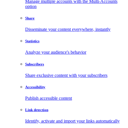
Manage multiple accounts with the Multi-Accounts
option
Share
Disseminate your content everywhere, instantly
Statistics
Analyze your audience's behavior
Subscribers
Share exclusive content with your subscribers
Accessibility
Publish accessible content
Link detection
Identify, activate and import your links automatically