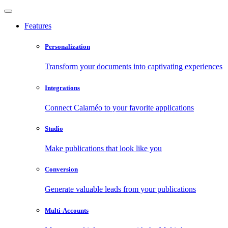
Features
Personalization
Transform your documents into captivating experiences
Integrations
Connect Calaméo to your favorite applications
Studio
Make publications that look like you
Conversion
Generate valuable leads from your publications
Multi-Accounts