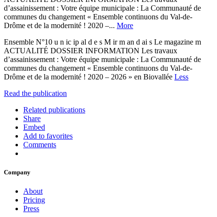
d’assainissement : Votre équipe municipale : La Communauté de
communes du changement « Ensemble continuons du Val-de-
Drôme et de la modernité ! 2020 –...
More
Ensemble N°10 u n ic ip al d e s M ir m an d ai s Le magazine m
ACTUALITÉ DOSSIER INFORMATION Les travaux
d’assainissement : Votre équipe municipale : La Communauté de
communes du changement « Ensemble continuons du Val-de-
Drôme et de la modernité ! 2020 – 2026 » en Biovallée
Less
Read the publication
Related publications
Share
Embed
Add to favorites
Comments
Company
About
Pricing
Press