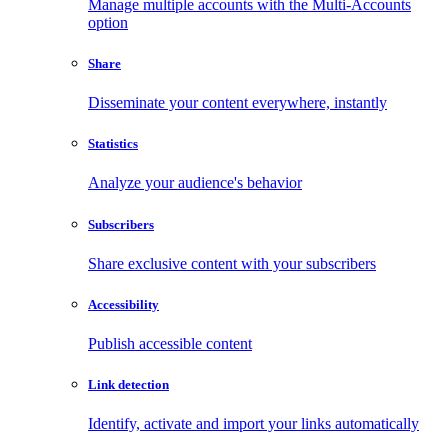
Manage multiple accounts with the Multi-Accounts
option
Share
Disseminate your content everywhere, instantly
Statistics
Analyze your audience's behavior
Subscribers
Share exclusive content with your subscribers
Accessibility
Publish accessible content
Link detection
Identify, activate and import your links automatically