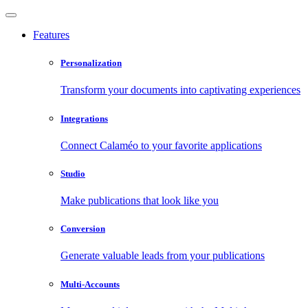
Features
Personalization
Transform your documents into captivating experiences
Integrations
Connect Calaméo to your favorite applications
Studio
Make publications that look like you
Conversion
Generate valuable leads from your publications
Multi-Accounts