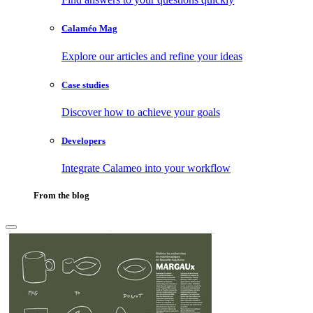
Calaméo Mag
Explore our articles and refine your ideas
Case studies
Discover how to achieve your goals
Developers
Integrate Calameo into your workflow
From the blog