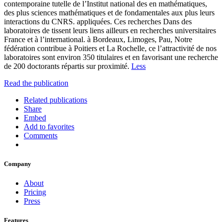
contemporaine tutelle de l’Institut national des en mathématiques,
des plus sciences mathématiques et de fondamentales aux plus leurs
interactions du CNRS. appliquées. Ces recherches Dans des
laboratoires de tissent leurs liens ailleurs en recherches universitaires
France et à l’international. à Bordeaux, Limoges, Pau, Notre
fédération contribue à Poitiers et La Rochelle, ce l’attractivité de nos
laboratoires sont environ 350 titulaires et en favorisant une recherche
de 200 doctorants répartis sur proximité.
Less
Read the publication
Related publications
Share
Embed
Add to favorites
Comments
Company
About
Pricing
Press
Features