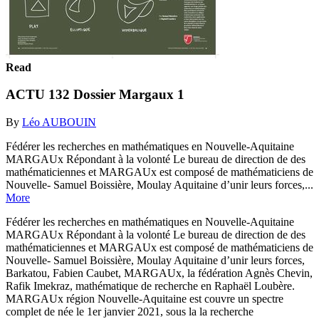
Read
ACTU 132 Dossier Margaux 1
By
Léo AUBOUIN
Fédérer les recherches en mathématiques en Nouvelle-Aquitaine
MARGAUx Répondant à la volonté Le bureau de direction de des
mathématiciennes et MARGAUx est composé de mathématiciens de
Nouvelle- Samuel Boissière, Moulay Aquitaine d’unir leurs forces,...
More
Fédérer les recherches en mathématiques en Nouvelle-Aquitaine
MARGAUx Répondant à la volonté Le bureau de direction de des
mathématiciennes et MARGAUx est composé de mathématiciens de
Nouvelle- Samuel Boissière, Moulay Aquitaine d’unir leurs forces,
Barkatou, Fabien Caubet, MARGAUx, la fédération Agnès Chevin,
Rafik Imekraz, mathématique de recherche en Raphaël Loubère.
MARGAUx région Nouvelle-Aquitaine est couvre un spectre
complet de née le 1er janvier 2021, sous la la recherche