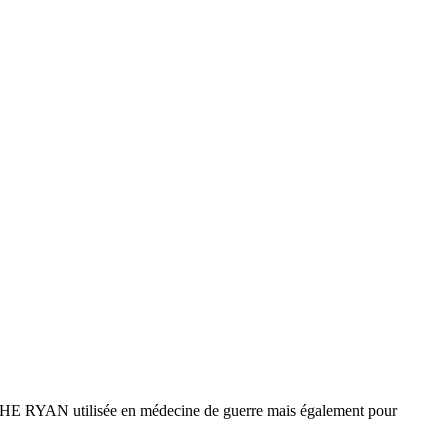
RYAN utilisée en médecine de guerre mais également pour