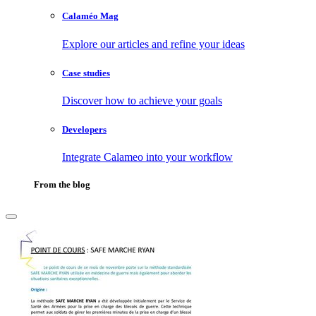
Calaméo Mag
Explore our articles and refine your ideas
Case studies
Discover how to achieve your goals
Developers
Integrate Calameo into your workflow
From the blog