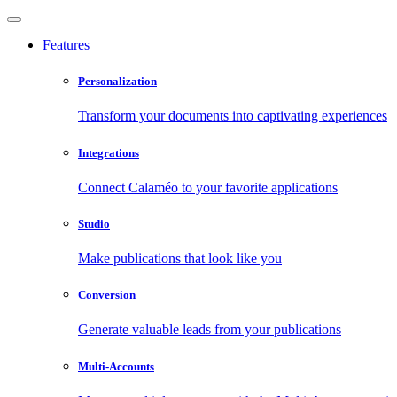
Features
Personalization
Transform your documents into captivating experiences
Integrations
Connect Calaméo to your favorite applications
Studio
Make publications that look like you
Conversion
Generate valuable leads from your publications
Multi-Accounts