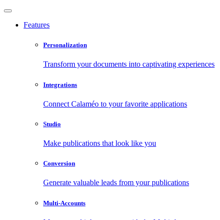
Features
Personalization
Transform your documents into captivating experiences
Integrations
Connect Calaméo to your favorite applications
Studio
Make publications that look like you
Conversion
Generate valuable leads from your publications
Multi-Accounts