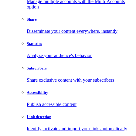
Manage multiple accounts with the Multi-Accounts
option
Share
Disseminate your content everywhere, instantly
Statistics
Analyze your audience's behavior
Subscribers
Share exclusive content with your subscribers
Accessibility
Publish accessible content
Link detection
Identify, activate and import your links automatically