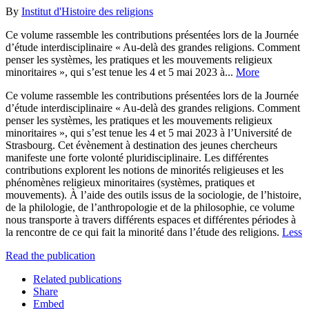
By
Institut d'Histoire des religions
Ce volume rassemble les contributions présentées lors de la Journée
d’étude interdisciplinaire « Au-delà des grandes religions. Comment
penser les systèmes, les pratiques et les mouvements religieux
minoritaires », qui s’est tenue les 4 et 5 mai 2023 à...
More
Ce volume rassemble les contributions présentées lors de la Journée
d’étude interdisciplinaire « Au-delà des grandes religions. Comment
penser les systèmes, les pratiques et les mouvements religieux
minoritaires », qui s’est tenue les 4 et 5 mai 2023 à l’Université de
Strasbourg. Cet évènement à destination des jeunes chercheurs
manifeste une forte volonté pluridisciplinaire. Les différentes
contributions explorent les notions de minorités religieuses et les
phénomènes religieux minoritaires (systèmes, pratiques et
mouvements). À l’aide des outils issus de la sociologie, de l’histoire,
de la philologie, de l’anthropologie et de la philosophie, ce volume
nous transporte à travers différents espaces et différentes périodes à
la rencontre de ce qui fait la minorité dans l’étude des religions.
Less
Read the publication
Related publications
Share
Embed