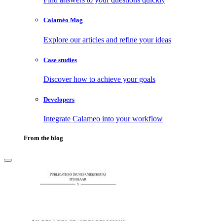
Calaméo Mag
Explore our articles and refine your ideas
Case studies
Discover how to achieve your goals
Developers
Integrate Calameo into your workflow
From the blog