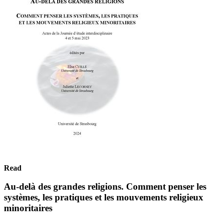
Read
Au-delà des grandes religions. Comment penser les
systèmes, les pratiques et les mouvements religieux
minoritaires