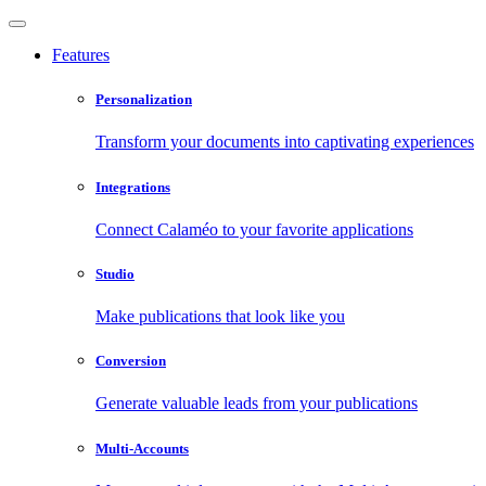
Features
Personalization
Transform your documents into captivating experiences
Integrations
Connect Calaméo to your favorite applications
Studio
Make publications that look like you
Conversion
Generate valuable leads from your publications
Multi-Accounts