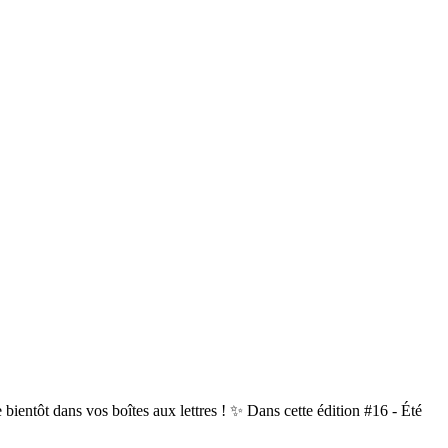
ntôt dans vos boîtes aux lettres ! ✨ Dans cette édition #16 - Été