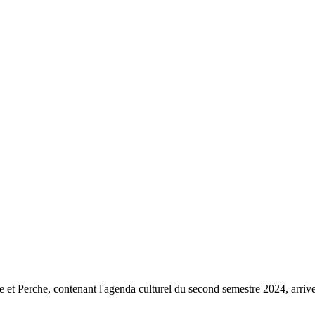
rche, contenant l'agenda culturel du second semestre 2024, arrive bie