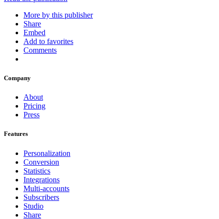
More by this publisher
Share
Embed
Add to favorites
Comments
Company
About
Pricing
Press
Features
Personalization
Conversion
Statistics
Integrations
Multi-accounts
Subscribers
Studio
Share