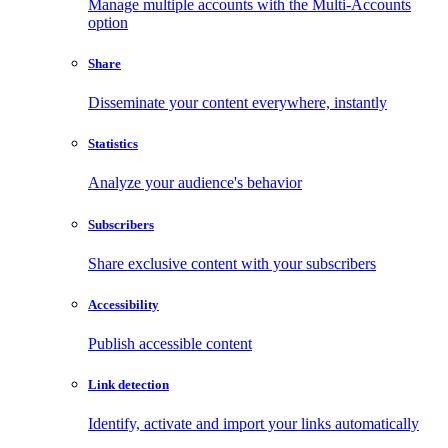
Manage multiple accounts with the Multi-Accounts
option
Share
Disseminate your content everywhere, instantly
Statistics
Analyze your audience's behavior
Subscribers
Share exclusive content with your subscribers
Accessibility
Publish accessible content
Link detection
Identify, activate and import your links automatically