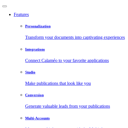
Features
Personalization
Transform your documents into captivating experiences
Integrations
Connect Calaméo to your favorite applications
Studio
Make publications that look like you
Conversion
Generate valuable leads from your publications
Multi-Accounts