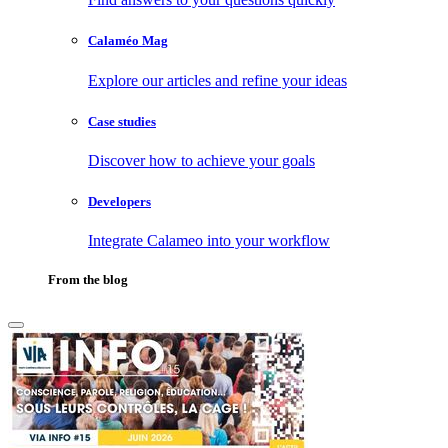
Calaméo Mag
Explore our articles and refine your ideas
Case studies
Discover how to achieve your goals
Developers
Integrate Calameo into your workflow
From the blog