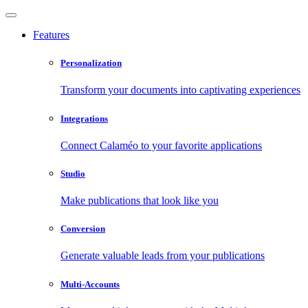
Features
Personalization
Transform your documents into captivating experiences
Integrations
Connect Calaméo to your favorite applications
Studio
Make publications that look like you
Conversion
Generate valuable leads from your publications
Multi-Accounts