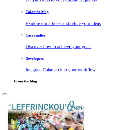
Calaméo Mag
Explore our articles and refine your ideas
Case studies
Discover how to achieve your goals
Developers
Integrate Calameo into your workflow
From the blog