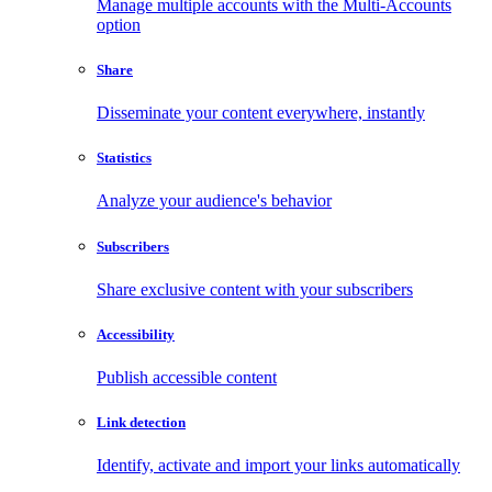
Manage multiple accounts with the Multi-Accounts
option
Share
Disseminate your content everywhere, instantly
Statistics
Analyze your audience's behavior
Subscribers
Share exclusive content with your subscribers
Accessibility
Publish accessible content
Link detection
Identify, activate and import your links automatically