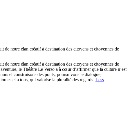
 de notre élan créatif à destination des citoyens et citoyennes de
 de notre élan créatif à destination des citoyens et citoyennes de
aventure, le Théâtre Le Verso a à cœur d’affirmer que la culture n’est
 murs et construisons des ponts, poursuivons le dialogue,
utes et à tous, qui valorise la pluralité des regards.
Less