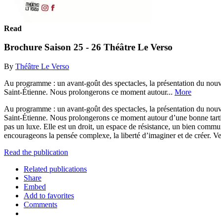
Read
Brochure Saison 25 - 26 Théâtre Le Verso
By
Théâtre Le Verso
Au programme : un avant-goût des spectacles, la présentation du nouvea
Saint-Étienne. Nous prolongerons ce moment autour...
More
Au programme : un avant-goût des spectacles, la présentation du nouvea
Saint-Étienne. Nous prolongerons ce moment autour d’une bonne tartine 
pas un luxe. Elle est un droit, un espace de résistance, un bien commun
encourageons la pensée complexe, la liberté d’imaginer et de créer. Ven
Read the publication
Related publications
Share
Embed
Add to favorites
Comments