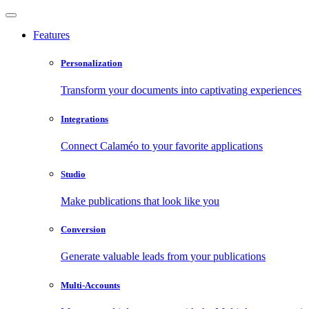
Features
Personalization
Transform your documents into captivating experiences
Integrations
Connect Calaméo to your favorite applications
Studio
Make publications that look like you
Conversion
Generate valuable leads from your publications
Multi-Accounts