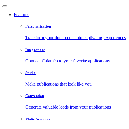
Features
Personalization
Transform your documents into captivating experiences
Integrations
Connect Calaméo to your favorite applications
Studio
Make publications that look like you
Conversion
Generate valuable leads from your publications
Multi-Accounts