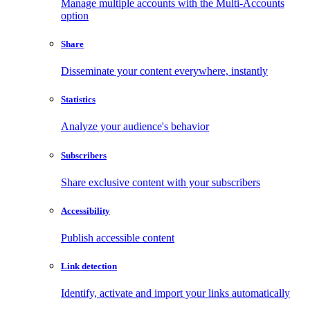
Manage multiple accounts with the Multi-Accounts
option
Share
Disseminate your content everywhere, instantly
Statistics
Analyze your audience's behavior
Subscribers
Share exclusive content with your subscribers
Accessibility
Publish accessible content
Link detection
Identify, activate and import your links automatically