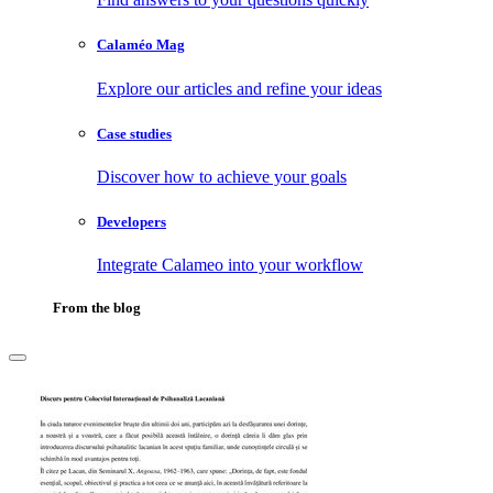
Calaméo Mag
Explore our articles and refine your ideas
Case studies
Discover how to achieve your goals
Developers
Integrate Calameo into your workflow
From the blog