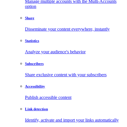
Manage multiple accounts with the Multi-Accounts
option
Share
Disseminate your content everywhere, instantly
Statistics
Analyze your audience's behavior
Subscribers
Share exclusive content with your subscribers
Accessibility
Publish accessible content
Link detection
Identify, activate and import your links automatically