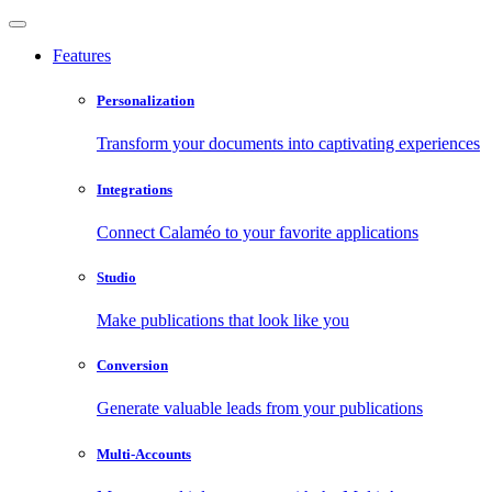
Features
Personalization
Transform your documents into captivating experiences
Integrations
Connect Calaméo to your favorite applications
Studio
Make publications that look like you
Conversion
Generate valuable leads from your publications
Multi-Accounts