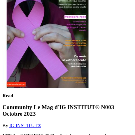
Read
Community Le Mag d'IG INSTITUT® N003
Octobre 2023
By
IG INSTITUT®