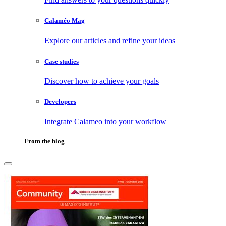
Calaméo Mag
Explore our articles and refine your ideas
Case studies
Discover how to achieve your goals
Developers
Integrate Calameo into your workflow
From the blog