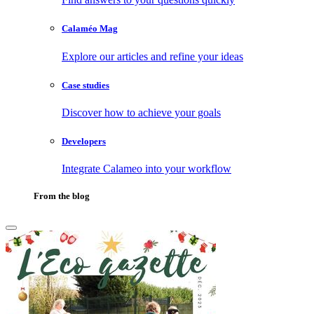
Calaméo Mag
Explore our articles and refine your ideas
Case studies
Discover how to achieve your goals
Developers
Integrate Calameo into your workflow
From the blog