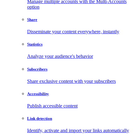
Manage multiple accounts with the Multi-Accounts
option
Share
Disseminate your content everywhere, instantly
Statistics
Analyze your audience's behavior
Subscribers
Share exclusive content with your subscribers
Accessibility
Publish accessible content
Link detection
Identify, activate and import your links automatically