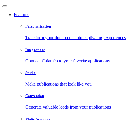
Features
Personalization
Transform your documents into captivating experiences
Integrations
Connect Calaméo to your favorite applications
Studio
Make publications that look like you
Conversion
Generate valuable leads from your publications
Multi-Accounts