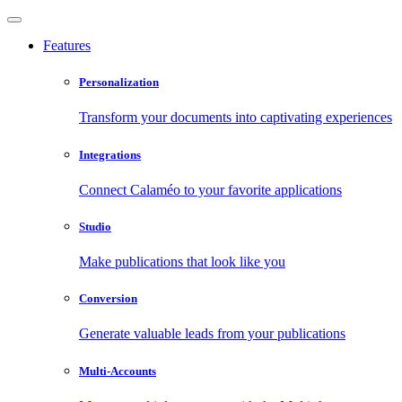
Features
Personalization
Transform your documents into captivating experiences
Integrations
Connect Calaméo to your favorite applications
Studio
Make publications that look like you
Conversion
Generate valuable leads from your publications
Multi-Accounts