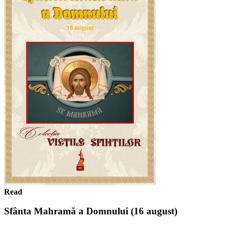
Read
Sfânta Mahramă a Domnului (16 august)