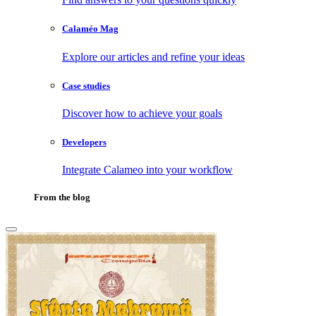
Calaméo Mag
Explore our articles and refine your ideas
Case studies
Discover how to achieve your goals
Developers
Integrate Calameo into your workflow
From the blog