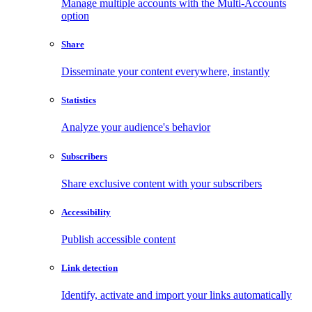
Manage multiple accounts with the Multi-Accounts
option
Share
Disseminate your content everywhere, instantly
Statistics
Analyze your audience's behavior
Subscribers
Share exclusive content with your subscribers
Accessibility
Publish accessible content
Link detection
Identify, activate and import your links automatically