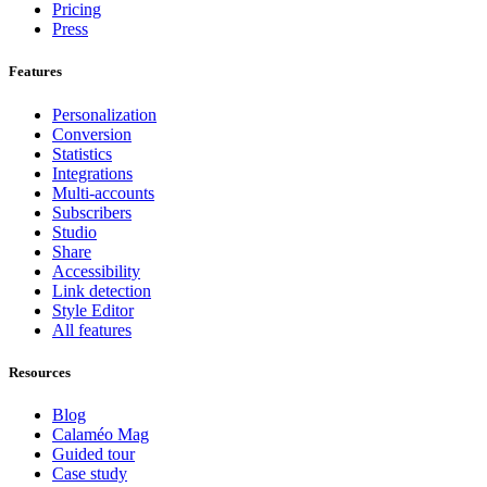
Pricing
Press
Features
Personalization
Conversion
Statistics
Integrations
Multi-accounts
Subscribers
Studio
Share
Accessibility
Link detection
Style Editor
All features
Resources
Blog
Calaméo Mag
Guided tour
Case study