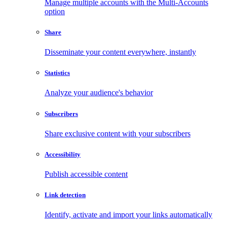
Manage multiple accounts with the Multi-Accounts
option
Share
Disseminate your content everywhere, instantly
Statistics
Analyze your audience's behavior
Subscribers
Share exclusive content with your subscribers
Accessibility
Publish accessible content
Link detection
Identify, activate and import your links automatically