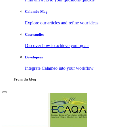
Calaméo Mag
Explore our articles and refine your ideas
Case studies
Discover how to achieve your goals
Developers
Integrate Calameo into your workflow
From the blog