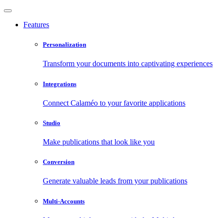
Features
Personalization
Transform your documents into captivating experiences
Integrations
Connect Calaméo to your favorite applications
Studio
Make publications that look like you
Conversion
Generate valuable leads from your publications
Multi-Accounts