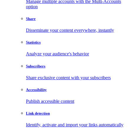
Manage multiple accounts with the Multi-Accounts
option
Share
Disseminate your content everywhere, instantly
Statistics
Analyze your audience's behavior
Subscribers
Share exclusive content with your subscribers
Accessibility
Publish accessible content
Link detection
Identify, activate and import your links automatically