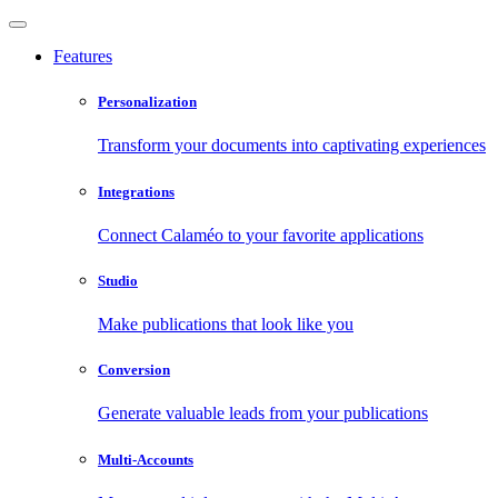
Features
Personalization
Transform your documents into captivating experiences
Integrations
Connect Calaméo to your favorite applications
Studio
Make publications that look like you
Conversion
Generate valuable leads from your publications
Multi-Accounts