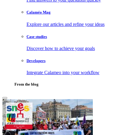
Calaméo Mag
Explore our articles and refine your ideas
Case studies
Discover how to achieve your goals
Developers
Integrate Calameo into your workflow
From the blog