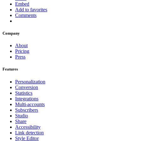
Embed
Add to favorites
Comments
Company
About
Pricing
Press
Features
Personalization
Conversion
Statistics
Integrations
Multi-accounts
Subscribers
Studio
Share
Accessibility
Link detection
Style Editor