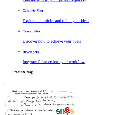
Calaméo Mag
Explore our articles and refine your ideas
Case studies
Discover how to achieve your goals
Developers
Integrate Calameo into your workflow
From the blog