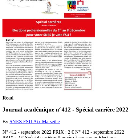
Read
Journal académique n°412 - Spécial carrière 2022
By
SNES FSU Aix Marseille
N° 412 - septembre 2022 PRIX : 2 € N° 412 - septembre 2022
PRIX : 2 € Spécial carrières Numéro à conserver Elections