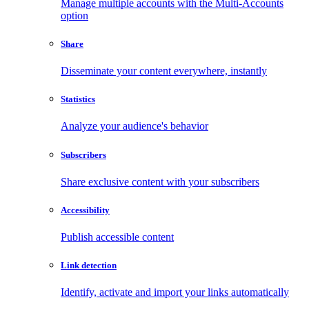
Manage multiple accounts with the Multi-Accounts
option
Share
Disseminate your content everywhere, instantly
Statistics
Analyze your audience's behavior
Subscribers
Share exclusive content with your subscribers
Accessibility
Publish accessible content
Link detection
Identify, activate and import your links automatically