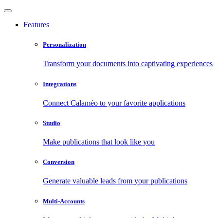
Features
Personalization
Transform your documents into captivating experiences
Integrations
Connect Calaméo to your favorite applications
Studio
Make publications that look like you
Conversion
Generate valuable leads from your publications
Multi-Accounts