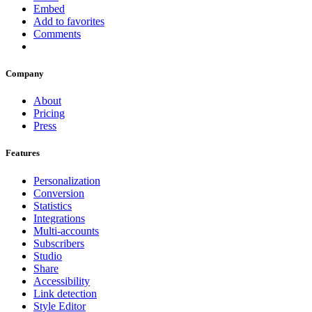
Embed
Add to favorites
Comments
Company
About
Pricing
Press
Features
Personalization
Conversion
Statistics
Integrations
Multi-accounts
Subscribers
Studio
Share
Accessibility
Link detection
Style Editor