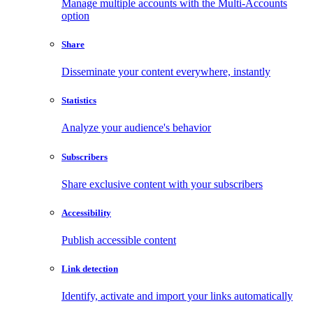
Manage multiple accounts with the Multi-Accounts
option
Share
Disseminate your content everywhere, instantly
Statistics
Analyze your audience's behavior
Subscribers
Share exclusive content with your subscribers
Accessibility
Publish accessible content
Link detection
Identify, activate and import your links automatically