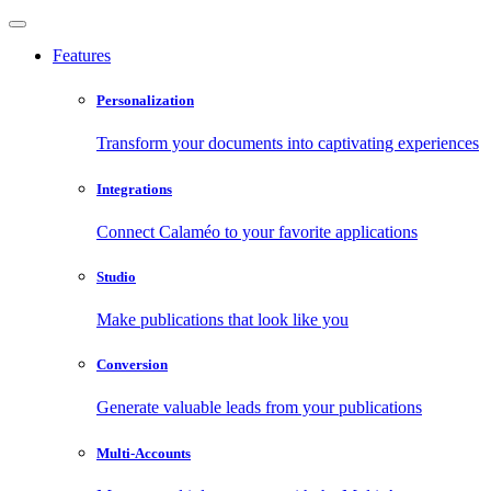
Features
Personalization
Transform your documents into captivating experiences
Integrations
Connect Calaméo to your favorite applications
Studio
Make publications that look like you
Conversion
Generate valuable leads from your publications
Multi-Accounts