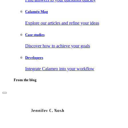
Calaméo Mag
Explore our articles and refine your ideas
Case studies
Discover how to achieve your goals
Developers
Integrate Calameo into your workflow
From the blog