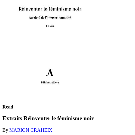
Read
Extraits Réinventer le féminisme noir
By
MARION CRAHEIX