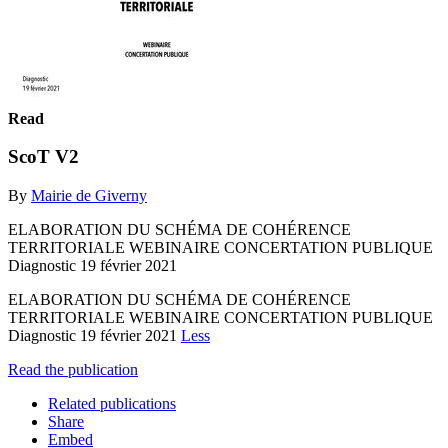
Read
ScoT V2
By
Mairie de Giverny
ELABORATION DU SCHÉMA DE COHÉRENCE
TERRITORIALE WEBINAIRE CONCERTATION PUBLIQUE
Diagnostic 19 février 2021
ELABORATION DU SCHÉMA DE COHÉRENCE
TERRITORIALE WEBINAIRE CONCERTATION PUBLIQUE
Diagnostic 19 février 2021
Less
Read the publication
Related publications
Share
Embed