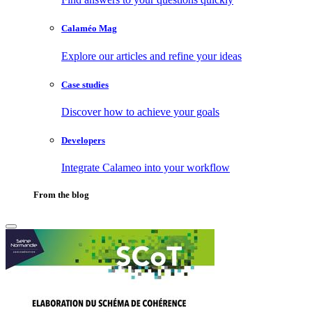
Calaméo Mag
Explore our articles and refine your ideas
Case studies
Discover how to achieve your goals
Developers
Integrate Calameo into your workflow
From the blog