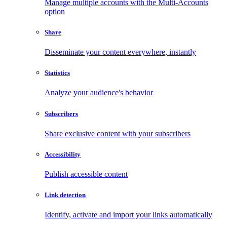
Manage multiple accounts with the Multi-Accounts
option
Share
Disseminate your content everywhere, instantly
Statistics
Analyze your audience's behavior
Subscribers
Share exclusive content with your subscribers
Accessibility
Publish accessible content
Link detection
Identify, activate and import your links automatically