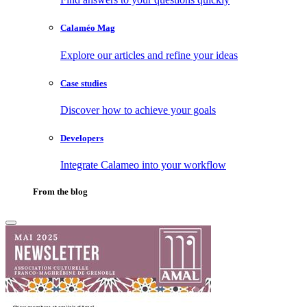
Calaméo Mag
Explore our articles and refine your ideas
Case studies
Discover how to achieve your goals
Developers
Integrate Calameo into your workflow
From the blog