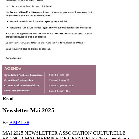
Read
Newsletter Mai 2025
By
AMAL38
MAI 2025 NEWSLETTER ASSOCIATION CULTURELLE
FRANCO-MAGHRÉBINE DE GRENOBLE Chers membres et