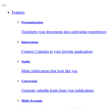
Features
Personalization
Transform your documents into captivating experiences
Integrations
Connect Calaméo to your favorite applications
Studio
Make publications that look like you
Conversion
Generate valuable leads from your publications
Multi-Accounts