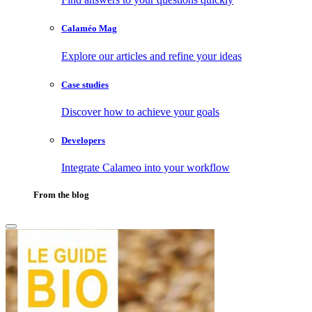
Calaméo Mag
Explore our articles and refine your ideas
Case studies
Discover how to achieve your goals
Developers
Integrate Calameo into your workflow
From the blog