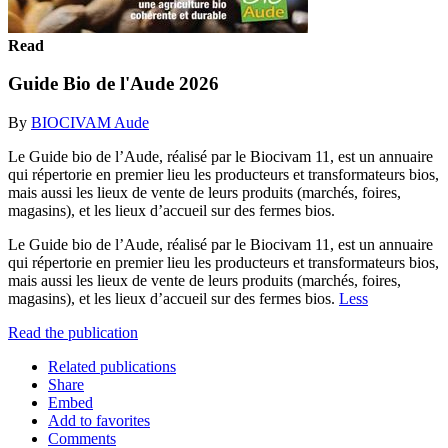
Read
Guide Bio de l'Aude 2026
By
BIOCIVAM Aude
Le Guide bio de l’Aude, réalisé par le Biocivam 11, est un annuaire
qui répertorie en premier lieu les producteurs et transformateurs bios,
mais aussi les lieux de vente de leurs produits (marchés, foires,
magasins), et les lieux d’accueil sur des fermes bios.
Le Guide bio de l’Aude, réalisé par le Biocivam 11, est un annuaire
qui répertorie en premier lieu les producteurs et transformateurs bios,
mais aussi les lieux de vente de leurs produits (marchés, foires,
magasins), et les lieux d’accueil sur des fermes bios.
Less
Read the publication
Related publications
Share
Embed
Add to favorites
Comments