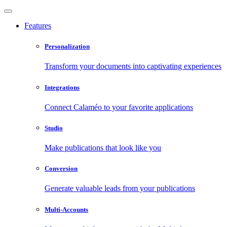
Features
Personalization
Transform your documents into captivating experiences
Integrations
Connect Calaméo to your favorite applications
Studio
Make publications that look like you
Conversion
Generate valuable leads from your publications
Multi-Accounts