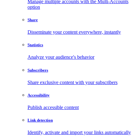
Manage multiple accounts with the Multi-Accounts
option
Share
Disseminate your content everywhere, instantly
Statistics
Analyze your audience's behavior
Subscribers
Share exclusive content with your subscribers
Accessibility
Publish accessible content
Link detection
Identify, activate and import your links automatically