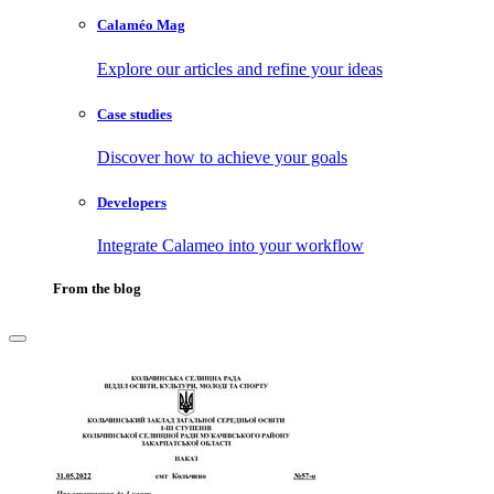
Calaméo Mag
Explore our articles and refine your ideas
Case studies
Discover how to achieve your goals
Developers
Integrate Calameo into your workflow
From the blog