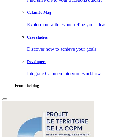
Calaméo Mag
Explore our articles and refine your ideas
Case studies
Discover how to achieve your goals
Developers
Integrate Calameo into your workflow
From the blog