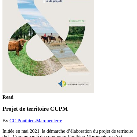
Read
Projet de territoire CCPM
By
CC Ponthieu-Marquenterre
Initiée en mai 2021, la démarche d’élaboration du projet de territoire
de la Communauté de communes Ponthieu-Marquenterre s’est