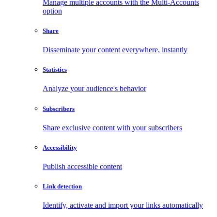
Manage multiple accounts with the Multi-Accounts
option
Share
Disseminate your content everywhere, instantly
Statistics
Analyze your audience's behavior
Subscribers
Share exclusive content with your subscribers
Accessibility
Publish accessible content
Link detection
Identify, activate and import your links automatically