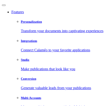
Features
Personalization
Transform your documents into captivating experiences
Integrations
Connect Calaméo to your favorite applications
Studio
Make publications that look like you
Conversion
Generate valuable leads from your publications
Multi-Accounts