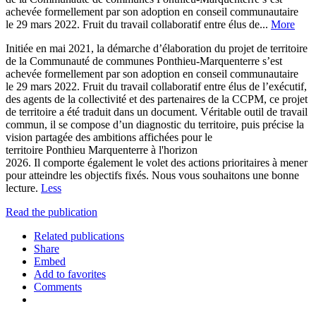
achevée formellement par son adoption en conseil communautaire
le 29 mars 2022. Fruit du travail collaboratif entre élus de...
More
Initiée en mai 2021, la démarche d’élaboration du projet de territoire
de la Communauté de communes Ponthieu-Marquenterre s’est
achevée formellement par son adoption en conseil communautaire
le 29 mars 2022. Fruit du travail collaboratif entre élus de l’exécutif,
des agents de la collectivité et des partenaires de la CCPM, ce projet
de territoire a été traduit dans un document. Véritable outil de travail
commun, il se compose d’un diagnostic du territoire, puis précise la
vision partagée des ambitions affichées pour le
territoire Ponthieu Marquenterre à l'horizon
2026. Il comporte également le volet des actions prioritaires à mener
pour atteindre les objectifs fixés. Nous vous souhaitons une bonne
lecture.
Less
Read the publication
Related publications
Share
Embed
Add to favorites
Comments