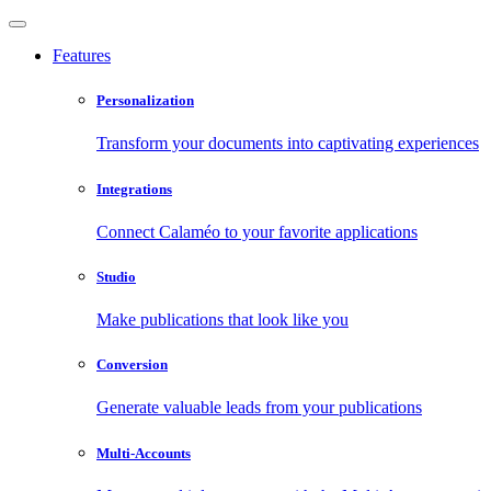
Features
Personalization
Transform your documents into captivating experiences
Integrations
Connect Calaméo to your favorite applications
Studio
Make publications that look like you
Conversion
Generate valuable leads from your publications
Multi-Accounts