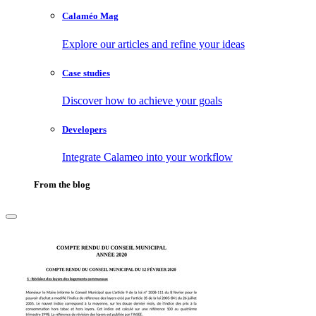
Calaméo Mag
Explore our articles and refine your ideas
Case studies
Discover how to achieve your goals
Developers
Integrate Calameo into your workflow
From the blog