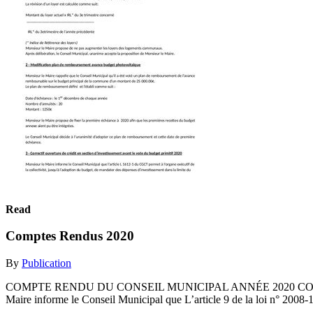
Read
Comptes Rendus 2020
By
Publication
COMPTE RENDU DU CONSEIL MUNICIPAL ANNÉE 2020 COMPTE 
Maire informe le Conseil Municipal que L’article 9 de la loi n° 2008-1