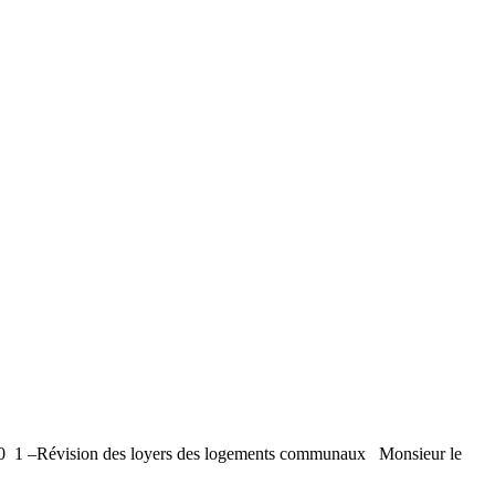
ion des loyers des logements communaux Monsieur le