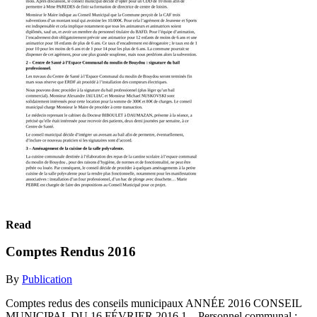
Read
Comptes Rendus 2016
By
Publication
Comptes redus des conseils municipaux ANNÉE 2016 CONSEIL
MUNICIPAL DU 16 FÉVRIER 2016 1 – Personnel communal :