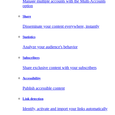
Manage multiple accounts with the Multi-Accounts
option
Share
Disseminate your content everywhere, instantly
Statistics
Analyze your audience's behavior
Subscribers
Share exclusive content with your subscribers
Accessibility
Publish accessible content
Link detection
Identify, activate and import your links automatically