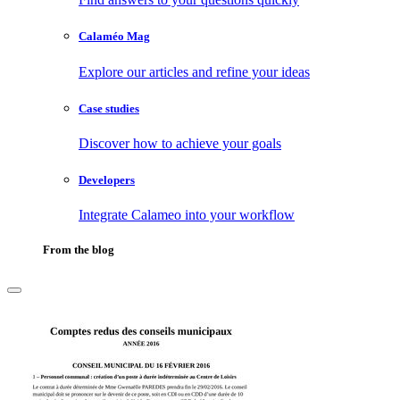
Calaméo Mag
Explore our articles and refine your ideas
Case studies
Discover how to achieve your goals
Developers
Integrate Calameo into your workflow
From the blog