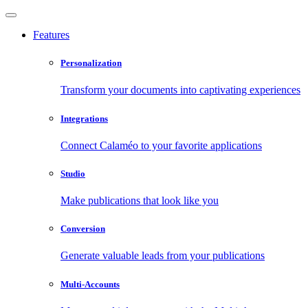
Features
Personalization
Transform your documents into captivating experiences
Integrations
Connect Calaméo to your favorite applications
Studio
Make publications that look like you
Conversion
Generate valuable leads from your publications
Multi-Accounts