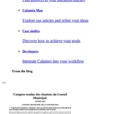
Calaméo Mag
Explore our articles and refine your ideas
Case studies
Discover how to achieve your goals
Developers
Integrate Calameo into your workflow
From the blog