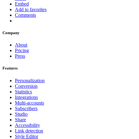
Embed
Add to favorites
Comments
Company
About
Pricing
Press
Features
Personalization
Conversion
Statistics
Integrations
Multi-accounts
Subscribers
Studio
Share
Accessibility
Link detection
Style Editor