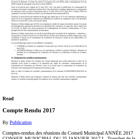
Read
Compte Rendu 2017
By
Publication
Comptes-rendus des réunions du Conseil Municipal ANNÉE 2017
CONSEIL MUNICIPAL DU 25 JANVIER 2017 I - Transfert de la