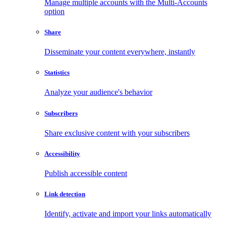
Manage multiple accounts with the Multi-Accounts
option
Share
Disseminate your content everywhere, instantly
Statistics
Analyze your audience's behavior
Subscribers
Share exclusive content with your subscribers
Accessibility
Publish accessible content
Link detection
Identify, activate and import your links automatically