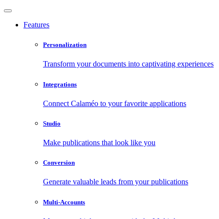
Features
Personalization
Transform your documents into captivating experiences
Integrations
Connect Calaméo to your favorite applications
Studio
Make publications that look like you
Conversion
Generate valuable leads from your publications
Multi-Accounts