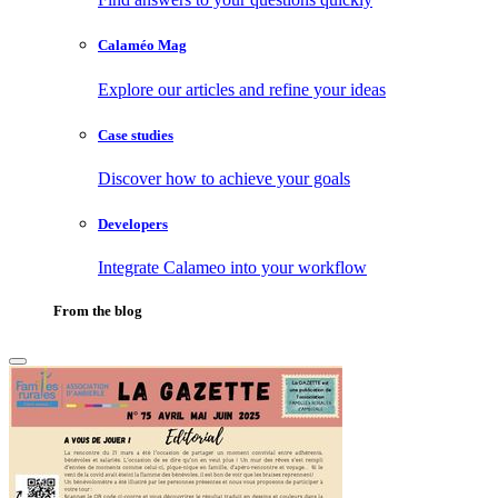
Calaméo Mag
Explore our articles and refine your ideas
Case studies
Discover how to achieve your goals
Developers
Integrate Calameo into your workflow
From the blog