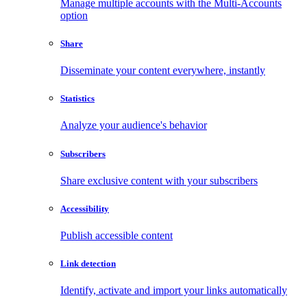
Manage multiple accounts with the Multi-Accounts
option
Share
Disseminate your content everywhere, instantly
Statistics
Analyze your audience's behavior
Subscribers
Share exclusive content with your subscribers
Accessibility
Publish accessible content
Link detection
Identify, activate and import your links automatically