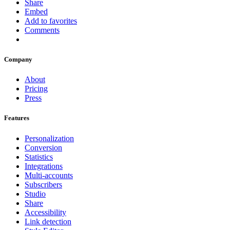
Share
Embed
Add to favorites
Comments
Company
About
Pricing
Press
Features
Personalization
Conversion
Statistics
Integrations
Multi-accounts
Subscribers
Studio
Share
Accessibility
Link detection