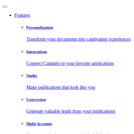
Features
Personalization
Transform your documents into captivating experiences
Integrations
Connect Calaméo to your favorite applications
Studio
Make publications that look like you
Conversion
Generate valuable leads from your publications
Multi-Accounts