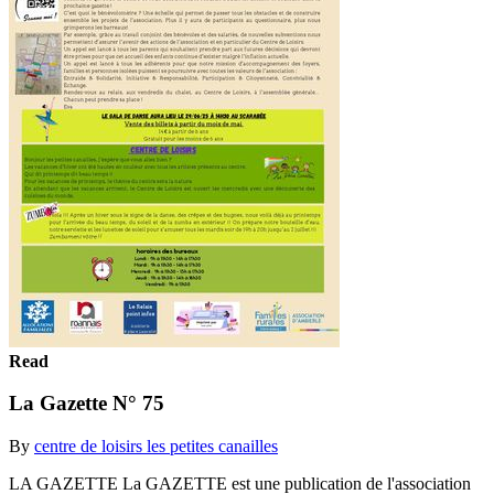
Read
La Gazette N° 75
By
centre de loisirs les petites canailles
LA GAZETTE La GAZETTE est une publication de l'association