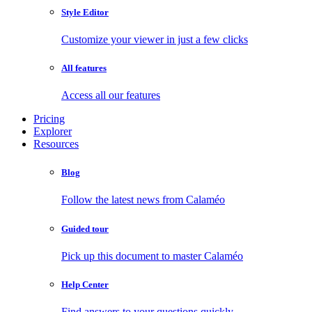
Style Editor
Customize your viewer in just a few clicks
All features
Access all our features
Pricing
Explorer
Resources
Blog
Follow the latest news from Calaméo
Guided tour
Pick up this document to master Calaméo
Help Center
Find answers to your questions quickly