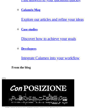
Calaméo Mag
Explore our articles and refine your ideas
Case studies
Discover how to achieve your goals
Developers
Integrate Calameo into your workflow
From the blog