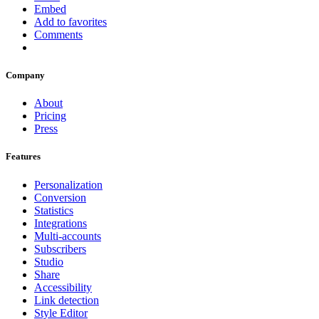
Embed
Add to favorites
Comments
Company
About
Pricing
Press
Features
Personalization
Conversion
Statistics
Integrations
Multi-accounts
Subscribers
Studio
Share
Accessibility
Link detection
Style Editor