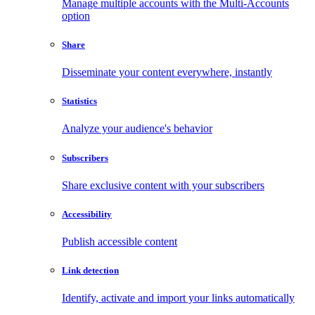
Manage multiple accounts with the Multi-Accounts
option
Share
Disseminate your content everywhere, instantly
Statistics
Analyze your audience's behavior
Subscribers
Share exclusive content with your subscribers
Accessibility
Publish accessible content
Link detection
Identify, activate and import your links automatically