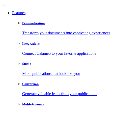
Features
Personalization
Transform your documents into captivating experiences
Integrations
Connect Calaméo to your favorite applications
Studio
Make publications that look like you
Conversion
Generate valuable leads from your publications
Multi-Accounts