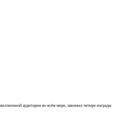
миллионной аудитории во всём мире, завоевал четыре награды