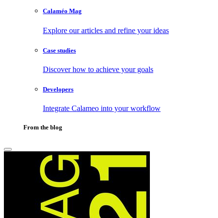
Calaméo Mag
Explore our articles and refine your ideas
Case studies
Discover how to achieve your goals
Developers
Integrate Calameo into your workflow
From the blog