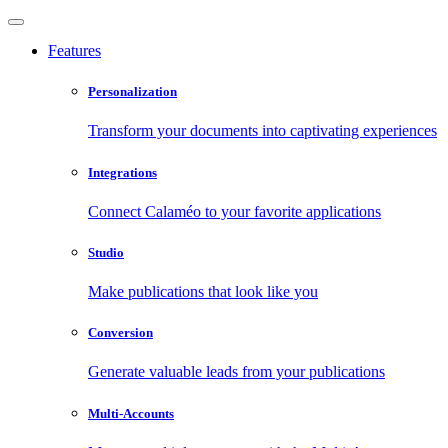
Features
Personalization
Transform your documents into captivating experiences
Integrations
Connect Calaméo to your favorite applications
Studio
Make publications that look like you
Conversion
Generate valuable leads from your publications
Multi-Accounts