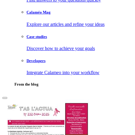
Calaméo Mag
Explore our articles and refine your ideas
Case studies
Discover how to achieve your goals
Developers
Integrate Calameo into your workflow
From the blog