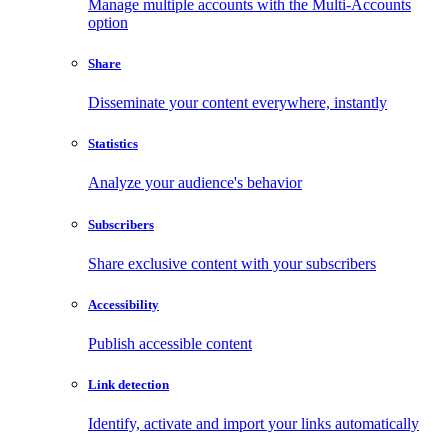
Manage multiple accounts with the Multi-Accounts
option
Share
Disseminate your content everywhere, instantly
Statistics
Analyze your audience's behavior
Subscribers
Share exclusive content with your subscribers
Accessibility
Publish accessible content
Link detection
Identify, activate and import your links automatically