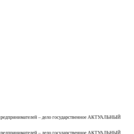
редпринимателей – дело государственное АКТУАЛЬНЫЙ
редпринимателей – дело государственное АКТУАЛЬНЫЙ