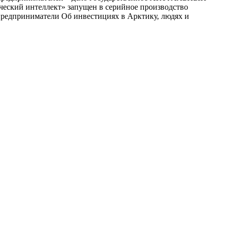
ский интеллект» запущен в серийное производство
приниматели Об инвестициях в Арктику, людях и