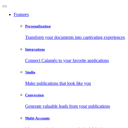
Features
Personalization
Transform your documents into captivating experiences
Integrations
Connect Calaméo to your favorite applications
Studio
Make publications that look like you
Conversion
Generate valuable leads from your publications
Multi-Accounts