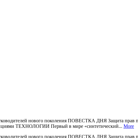
водителей нового поколения ПОВЕСТКА ДНЯ Защита прав п
енциями ТЕХНОЛОГИИ Первый в мире «синтетический...
More
водителей нового поколения ПОВЕСТКА ДНЯ Защита прав п