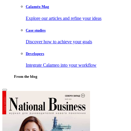
Calaméo Mag
Explore our articles and refine your ideas
Case studies
Discover how to achieve your goals
Developers
Integrate Calameo into your workflow
From the blog