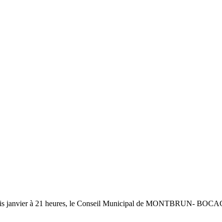
trois janvier à 21 heures, le Conseil Municipal de MONTBRUN- BOCAGE, 