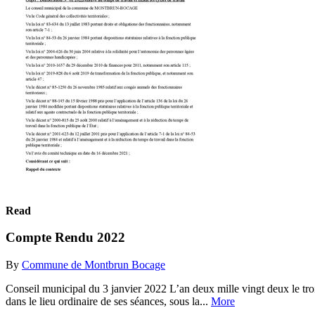
Read
Compte Rendu 2022
By
Commune de Montbrun Bocage
Conseil municipal du 3 janvier 2022 L’an deux mille vingt deux le 
dans le lieu ordinaire de ses séances, sous la...
More