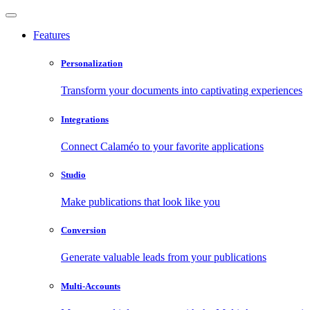
Features
Personalization
Transform your documents into captivating experiences
Integrations
Connect Calaméo to your favorite applications
Studio
Make publications that look like you
Conversion
Generate valuable leads from your publications
Multi-Accounts