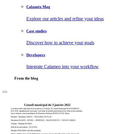
Calaméo Mag
Explore our articles and refine your ideas
Case studies
Discover how to achieve your goals
Developers
Integrate Calameo into your workflow
From the blog