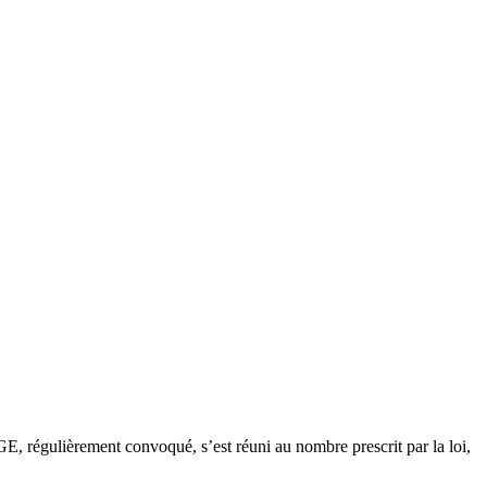
régulièrement convoqué, s’est réuni au nombre prescrit par la loi,