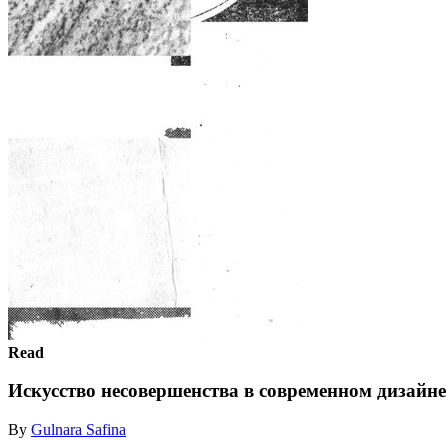
Read
Искусство несовершенства в современном дизайн
By
Gulnara Safina