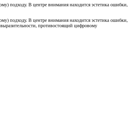
му) подходу. В центре внимания находится эстетика ошибки,
му) подходу. В центре внимания находится эстетика ошибки,
т выразительности, противостоящий цифровому