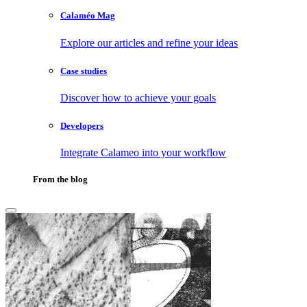
Calaméo Mag
Explore our articles and refine your ideas
Case studies
Discover how to achieve your goals
Developers
Integrate Calameo into your workflow
From the blog