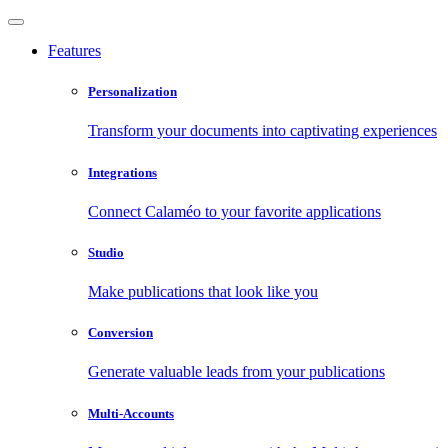
Features
Personalization
Transform your documents into captivating experiences
Integrations
Connect Calaméo to your favorite applications
Studio
Make publications that look like you
Conversion
Generate valuable leads from your publications
Multi-Accounts