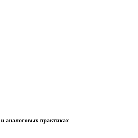
е и аналоговых практиках