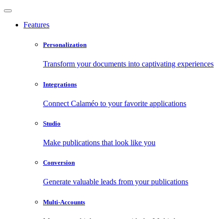
Features
Personalization
Transform your documents into captivating experiences
Integrations
Connect Calaméo to your favorite applications
Studio
Make publications that look like you
Conversion
Generate valuable leads from your publications
Multi-Accounts