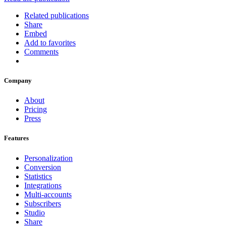
Related publications
Share
Embed
Add to favorites
Comments
Company
About
Pricing
Press
Features
Personalization
Conversion
Statistics
Integrations
Multi-accounts
Subscribers
Studio
Share