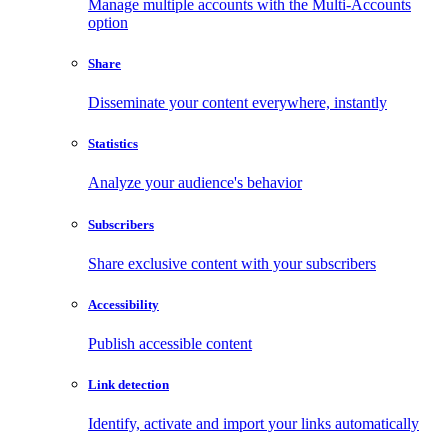
Manage multiple accounts with the Multi-Accounts
option
Share
Disseminate your content everywhere, instantly
Statistics
Analyze your audience's behavior
Subscribers
Share exclusive content with your subscribers
Accessibility
Publish accessible content
Link detection
Identify, activate and import your links automatically