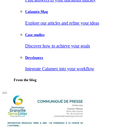
Calaméo Mag
Explore our articles and refine your ideas
Case studies
Discover how to achieve your goals
Developers
Integrate Calameo into your workflow
From the blog