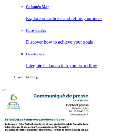
Calaméo Mag
Explore our articles and refine your ideas
Case studies
Discover how to achieve your goals
Developers
Integrate Calameo into your workflow
From the blog