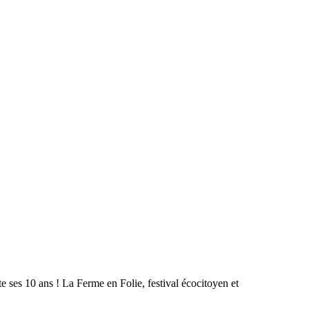
ses 10 ans ! La Ferme en Folie, festival écocitoyen et