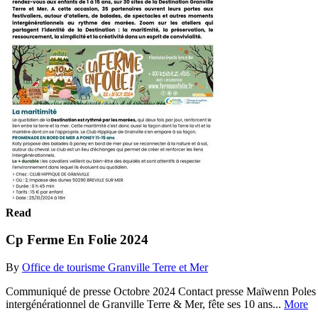
Read
Cp Ferme En Folie 2024
By
Office de tourisme Granville Terre et Mer
Communiqué de presse Octobre 2024 Contact presse Maïwenn Poles Tel 
intergénérationnel de Granville Terre & Mer, fête ses 10 ans...
More