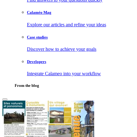
Calaméo Mag
Explore our articles and refine your ideas
Case studies
Discover how to achieve your goals
Developers
Integrate Calameo into your workflow
From the blog