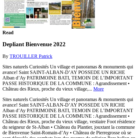
Read
Depliant Bienvenue 2022
By
TROUILLER Patrick
Sites naturels Curiosités Un village et panoramas & monuments qui
avance! Saint SAINT-ALBAN-D’AY POSSEDE UN RICHE
Alban d’Ay PATRIMOINE BATI, TEMOIN DE L’IMPORTANT
PASSE HISTORIQUE DE LA COMMUNE : Agrandissement •
Château des Rieux, proche du vieux village,...
More
Sites naturels Curiosités Un village et panoramas & monuments qui
avance! Saint SAINT-ALBAN-D’AY POSSEDE UN RICHE
Alban d’Ay PATRIMOINE BATI, TEMOIN DE L’IMPORTANT
PASSE HISTORIQUE DE LA COMMUNE : Agrandissement •
Château des Rieux, proche du vieux village, vestiaire Foot résidence
du seigneur de St-Alban • Château du Plantier, jouxtant la commune
de Bienvenue Saint-Romain-d’Ay • Château de Pierregrosse où se