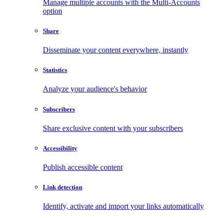
Manage multiple accounts with the Multi-Accounts
option
Share
Disseminate your content everywhere, instantly
Statistics
Analyze your audience's behavior
Subscribers
Share exclusive content with your subscribers
Accessibility
Publish accessible content
Link detection
Identify, activate and import your links automatically