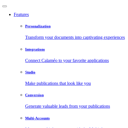
Features
Personalization
Transform your documents into captivating experiences
Integrations
Connect Calaméo to your favorite applications
Studio
Make publications that look like you
Conversion
Generate valuable leads from your publications
Multi-Accounts