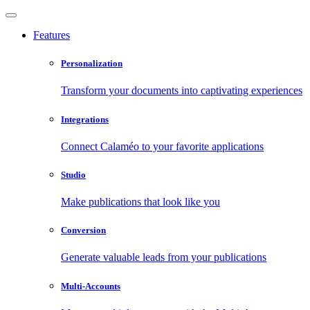
Features
Personalization
Transform your documents into captivating experiences
Integrations
Connect Calaméo to your favorite applications
Studio
Make publications that look like you
Conversion
Generate valuable leads from your publications
Multi-Accounts