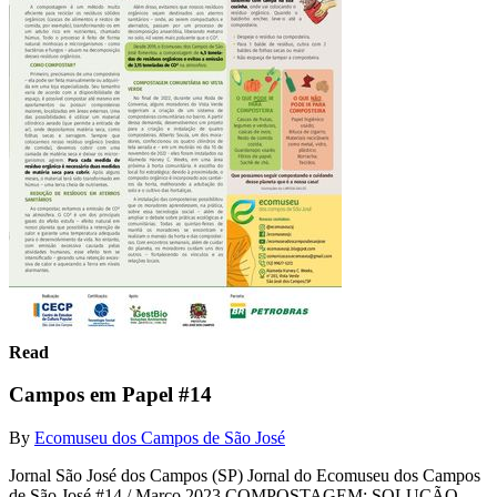
Read
Campos em Papel #14
By
Ecomuseu dos Campos de São José
Jornal São José dos Campos (SP) Jornal do Ecomuseu dos Campos
de São José #14 / Março 2023 COMPOSTAGEM: SOLUÇÃO