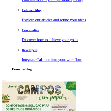
Calaméo Mag
Explore our articles and refine your ideas
Case studies
Discover how to achieve your goals
Developers
Integrate Calameo into your workflow
From the blog