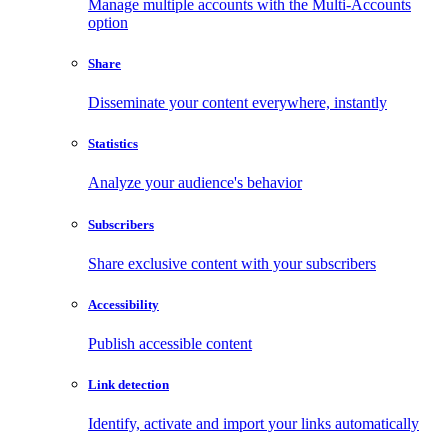
Manage multiple accounts with the Multi-Accounts
option
Share
Disseminate your content everywhere, instantly
Statistics
Analyze your audience's behavior
Subscribers
Share exclusive content with your subscribers
Accessibility
Publish accessible content
Link detection
Identify, activate and import your links automatically