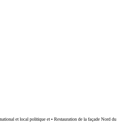
local politique et • Restauration de la façade Nord du