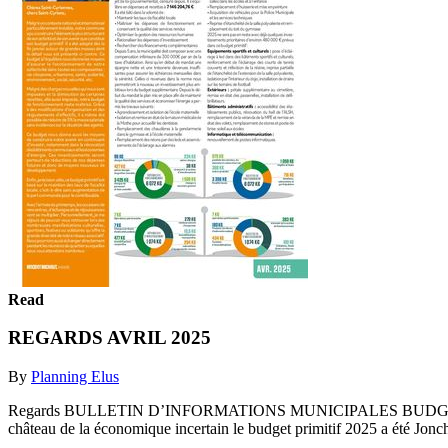
Read
REGARDS AVRIL 2025
By
Planning Elus
Regards BULLETIN D’INFORMATIONS MUNICIPALES BUDGET PRIMITI
château de la économique incertain le budget primitif 2025 a été Jonch