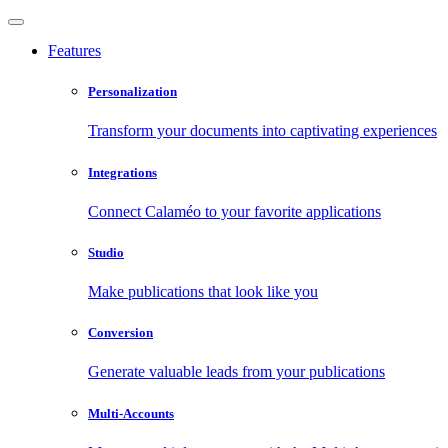
Features
Personalization
Transform your documents into captivating experiences
Integrations
Connect Calaméo to your favorite applications
Studio
Make publications that look like you
Conversion
Generate valuable leads from your publications
Multi-Accounts